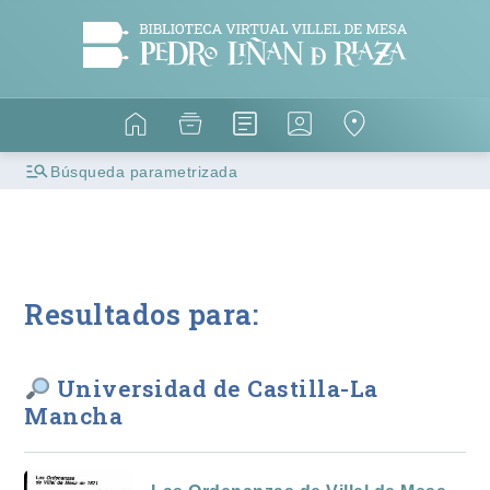
Búsqueda parametrizada
Resultados para:
Universidad de Castilla-La
Mancha