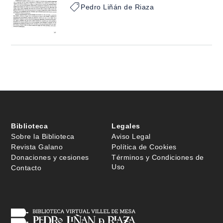
Pedro Liñán de Riaza
Biblioteca
Legales
Sobre la Biblioteca
Aviso Legal
Revista Galano
Política de Cookies
Donaciones y cesiones
Términos y Condiciones de
Uso
Contacto