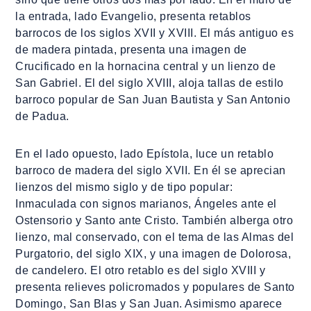
la entrada, lado Evangelio, presenta retablos
barrocos de los siglos XVII y XVIII. El más antiguo es
de madera pintada, presenta una imagen de
Crucificado en la hornacina central y un lienzo de
San Gabriel. El del siglo XVIII, aloja tallas de estilo
barroco popular de San Juan Bautista y San Antonio
de Padua.
En el lado opuesto, lado Epístola, luce un retablo
barroco de madera del siglo XVII. En él se aprecian
lienzos del mismo siglo y de tipo popular:
Inmaculada con signos marianos, Ángeles ante el
Ostensorio y Santo ante Cristo. También alberga otro
lienzo, mal conservado, con el tema de las Almas del
Purgatorio, del siglo XIX, y una imagen de Dolorosa,
de candelero. El otro retablo es del siglo XVIII y
presenta relieves policromados y populares de Santo
Domingo, San Blas y San Juan. Asimismo aparece