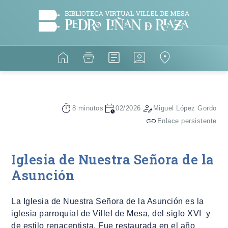
8 minutos
02/2026
Miguel López Gordo
Enlace persistente
Iglesia de Nuestra Señora de la
Asunción
La Iglesia de Nuestra Señora de la Asunción es la
iglesia parroquial de Villel de Mesa, del siglo XVI y
de estilo renacentista. Fue restaurada en el año