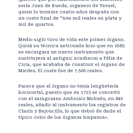
sería Juan de Rueda, organero de Teruel,
quien lo termine cuatro años después con
un coste final de “tres mil reales en plata y
mil de quartos.
Medio siglo tuvo de vida este primer órgano.
Quizá su técnica anticuada hizo que en 1685
se encargara un nuevo instrumento que
sustituyera al antiguo; acudieron a Félix de
Ciria, que acababa de construir el órgano de
Miedes. El coste fue de 7.500 reales.
Parece que el órgano no tenía lengüetería
horizontal, puesto que en 1713 se concertó
con el zaragozano Ambrosio Molinés, en 840
reales, añadir al instrumento los registros de
Clarín y Bajoncillo, lo que debió de darle el
típico color de los órganos hispanos».