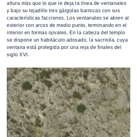
altura más que lo que le deja la línea de ventanales
y bajo su tejadillo tres gárgolas barrocas con sus
características facciones. Los ventanales se abren al
exterior con arcos de medio punto, terminando en el
interior en formas ojivales. En la cabeza del templo
se dispone un habitáculo adosado, la sacristía, cuya
ventana está protegida por una reja de finales del
siglo XVI.