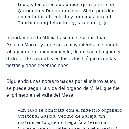
filas, y los otros dos puede que se trate de
Quincena y Decimonovena. Siete pedales
conectados al teclado y uno más para el
Tambor completan la registración. [..]»
Importante es la última frase que escribe Juan
Antonio Marco, ya que sería muy interesante para la
villa poner en funcionamiento, de nuevo, el órgano y
disfrutar de sus notas en los actos litúrgicos de las
fiestas y otras celebraciones.
Siguiendo unas notas tomadas por el mismo autor,
se puede seguir la vida del órgano de Villel, que fue
el primero en el valle del Mesa:
«En 1630 se contrata con el maestro organero
Cristóbal García, vecino de Pareja, un
instrumento que no llegaría a terminar
(parece que por fallecimiento del maestro);