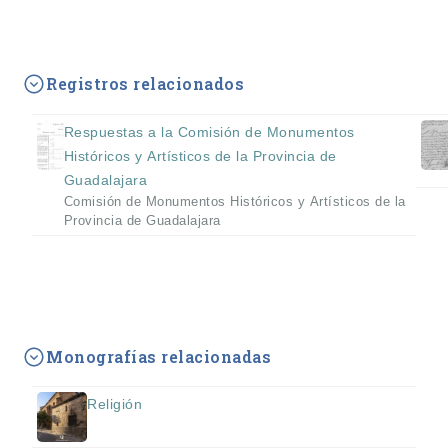
Registros relacionados
Respuestas a la Comisión de Monumentos
Históricos y Artísticos de la Provincia de
Guadalajara
Comisión de Monumentos Históricos y Artísticos de la
Provincia de Guadalajara
Monografías relacionadas
Religión