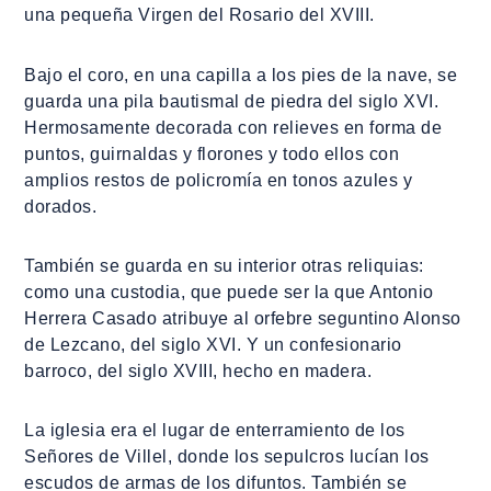
una pequeña Virgen del Rosario del XVIII.
Bajo el coro, en una capilla a los pies de la nave, se
guarda una pila bautismal de piedra del siglo XVI.
Hermosamente decorada con relieves en forma de
puntos, guirnaldas y florones y todo ellos con
amplios restos de policromía en tonos azules y
dorados.
También se guarda en su interior otras reliquias:
como una custodia, que puede ser la que Antonio
Herrera Casado atribuye al orfebre seguntino Alonso
de Lezcano, del siglo XVI. Y un confesionario
barroco, del siglo XVIII, hecho en madera.
La iglesia era el lugar de enterramiento de los
Señores de Villel, donde los sepulcros lucían los
escudos de armas de los difuntos. También se