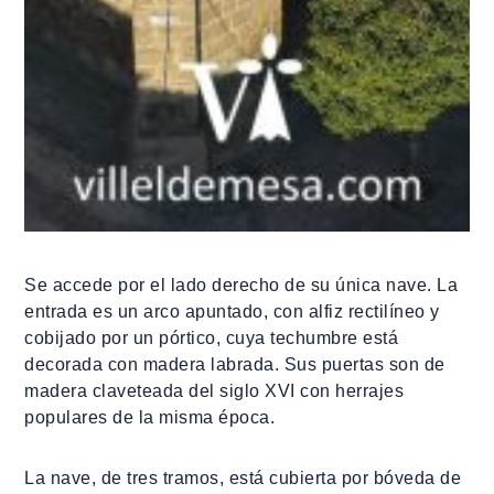
Se accede por el lado derecho de su única nave. La
entrada es un arco apuntado, con alfiz rectilíneo y
cobijado por un pórtico, cuya techumbre está
decorada con madera labrada. Sus puertas son de
madera claveteada del siglo XVI con herrajes
populares de la misma época.
La nave, de tres tramos, está cubierta por bóveda de