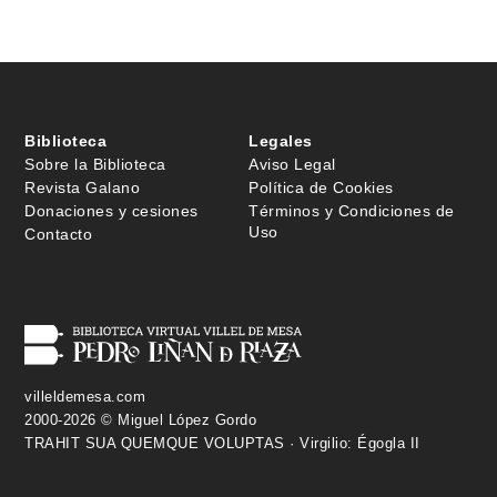
Biblioteca
Legales
Sobre la Biblioteca
Aviso Legal
Revista Galano
Política de Cookies
Donaciones y cesiones
Términos y Condiciones de
Uso
Contacto
villeldemesa.com
2000-2026 © Miguel López Gordo
TRAHIT SUA QUEMQUE VOLUPTAS · Virgilio: Égogla II