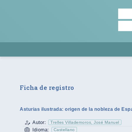
Ficha de registro
Asturias ilustrada: origen de la nobleza de Esp
Autor:
Trelles Villademoros, José Manuel
Idioma:
Castellano