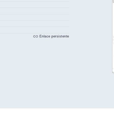
Enlace persistente