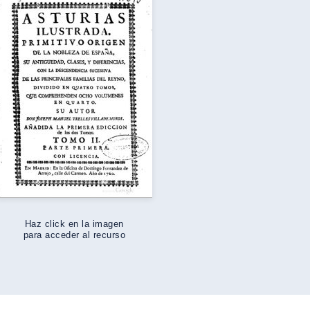
Haz click en la imagen
para acceder al recurso