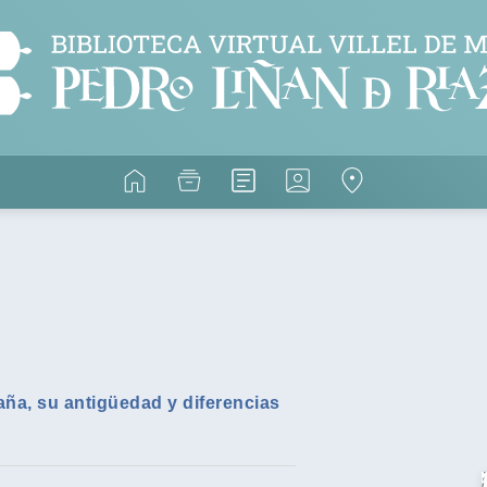
aña, su antigüedad y diferencias