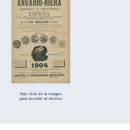
Haz click en la imagen
para acceder al recurso