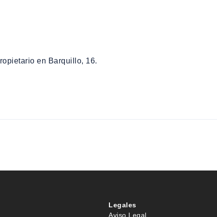
ropietario en Barquillo, 16.
Legales
Aviso Legal