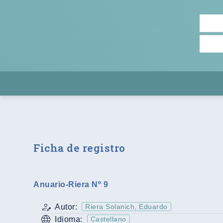
Ficha de registro
Anuario-Riera Nº 9
Autor:
Riera Solanich, Eduardo
Idioma:
Castellano