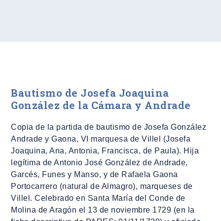
Bautismo de Josefa Joaquina
González de la Cámara y Andrade
Copia de la partida de bautismo de Josefa González
Andrade y Gaona, VI marquesa de Villel (Josefa
Joaquina, Ana, Antonia, Francisca, de Paula). Hija
legítima de Antonio José González de Andrade,
Garcés, Funes y Manso, y de Rafaela Gaona
Portocarrero (natural de Almagro), marqueses de
Villel. Celebrado en Santa María del Conde de
Molina de Aragón el 13 de noviembre 1729 (en la