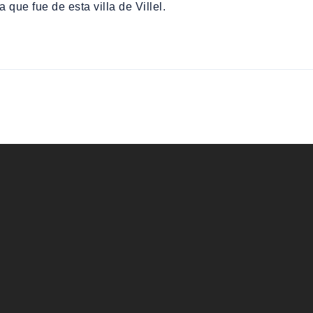
que fue de esta villa de Villel.