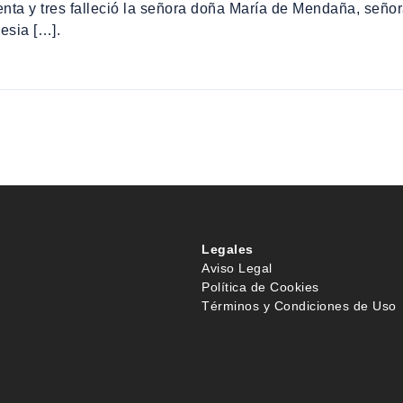
nta y tres falleció la señora doña María de Mendaña, señora 
esia […].
Legales
Aviso Legal
Política de Cookies
Términos y Condiciones de Uso