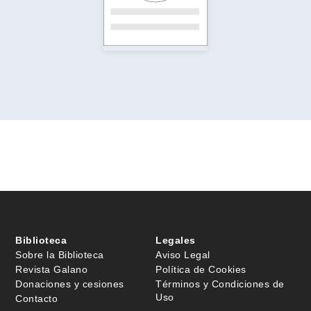
Biblioteca
Legales
Sobre la Biblioteca
Aviso Legal
Revista Galano
Política de Cookies
Donaciones y cesiones
Términos y Condiciones de
Uso
Contacto