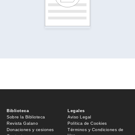
Biblioteca
Legales
Sobre la Biblioteca
Aviso Legal
Revista Galano
Política de Cookies
Donaciones y cesiones
Términos y Condiciones de