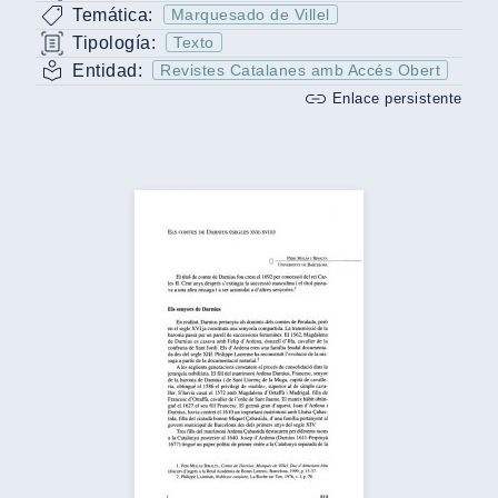
Temática:
Marquesado de Villel
Tipología:
Texto
Entidad:
Revistes Catalanes amb Accés Obert
Enlace persistente