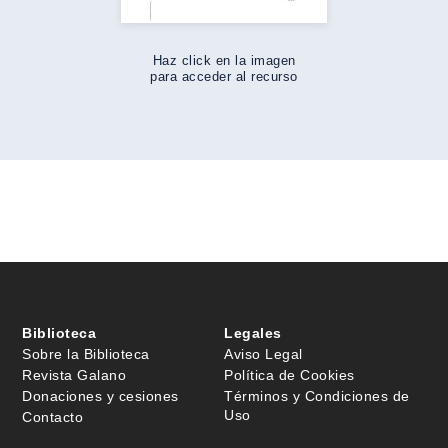
Haz click en la imagen
para acceder al recurso
Biblioteca
Legales
Sobre la Biblioteca
Aviso Legal
Revista Galano
Política de Cookies
Donaciones y cesiones
Términos y Condiciones de
Uso
Contacto