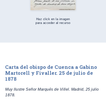
Haz click en la imagen
para acceder al recurso
Carta del obispo de Cuenca a Gabino
Martorell y Fivaller. 25 de julio de
1878
Muy Ilustre Señor Marqués de Villel. Madrid, 25 julio
1878.