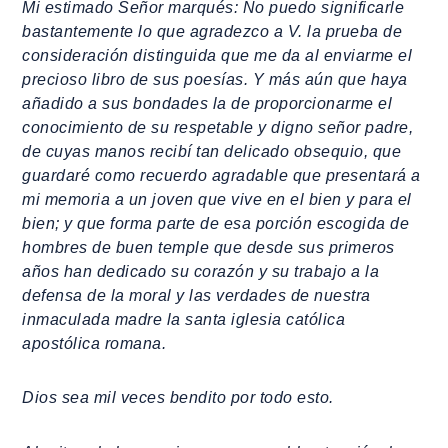
Mi estimado Señor marqués: No puedo significarle
bastantemente lo que agradezco a V. la prueba de
consideración distinguida que me da al enviarme el
precioso libro de sus poesías. Y más aún que haya
añadido a sus bondades la de proporcionarme el
conocimiento de su respetable y digno señor padre,
de cuyas manos recibí tan delicado obsequio, que
guardaré como recuerdo agradable que presentará a
mi memoria a un joven que vive en el bien y para el
bien; y que forma parte de esa porción escogida de
hombres de buen temple que desde sus primeros
años han dedicado su corazón y su trabajo a la
defensa de la moral y las verdades de nuestra
inmaculada madre la santa iglesia católica
apostólica romana.
Dios sea mil veces bendito por todo esto.