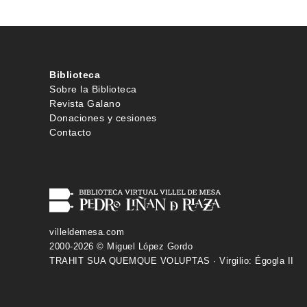
Biblioteca
Sobre la Biblioteca
Revista Galano
Donaciones y cesiones
Contacto
villeldemesa.com
2000-2026 © Miguel López Gordo
TRAHIT SUA QUEMQUE VOLUPTAS · Virgilio: Égogla II