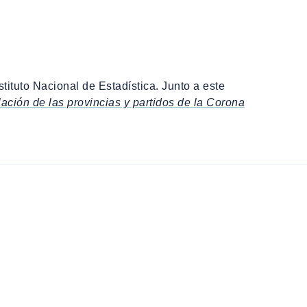
stituto Nacional de Estadística. Junto a este
ción de las provincias y partidos de la Corona