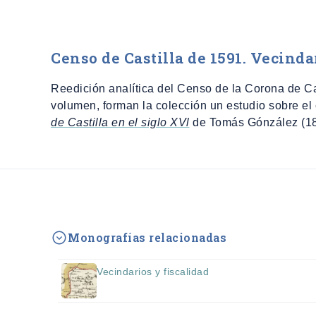
Censo de Castilla de 1591. Vecinda
Reedición analítica del Censo de la Corona de C
volumen, forman la colección un estudio sobre el
de Castilla en el siglo XVl
de Tomás Gónzález (18
Monografías relacionadas
Vecindarios y fiscalidad