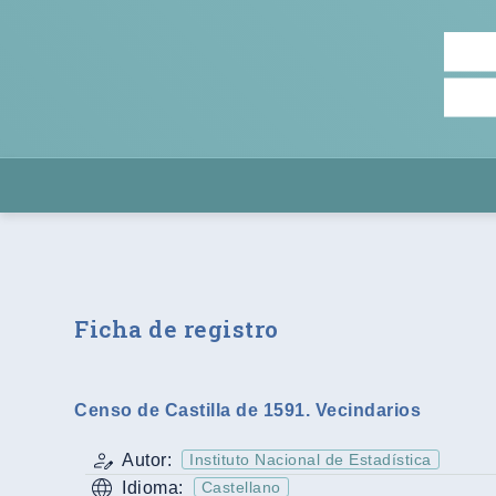
Ficha de registro
Censo de Castilla de 1591. Vecindarios
Autor:
Instituto Nacional de Estadística
Idioma:
Castellano