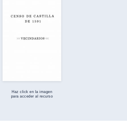
Haz click en la imagen
para acceder al recurso