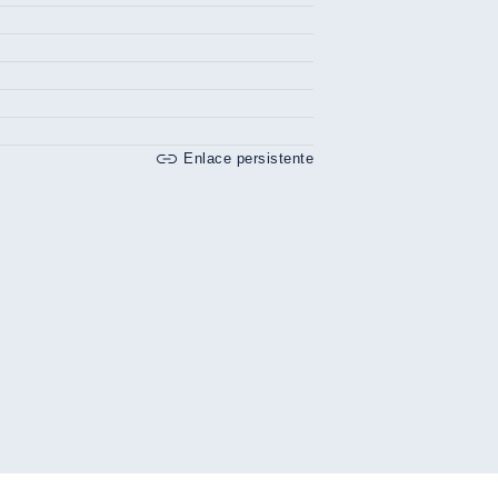
Enlace persistente