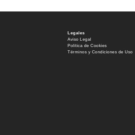
Legales
Aviso Legal
Política de Cookies
Términos y Condiciones de Uso