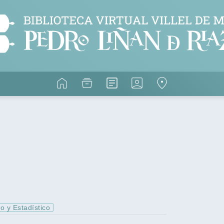
o y Estadístico