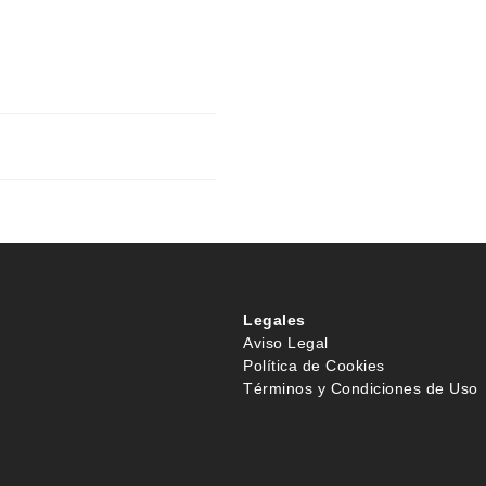
Legales
Aviso Legal
Política de Cookies
Términos y Condiciones de Uso