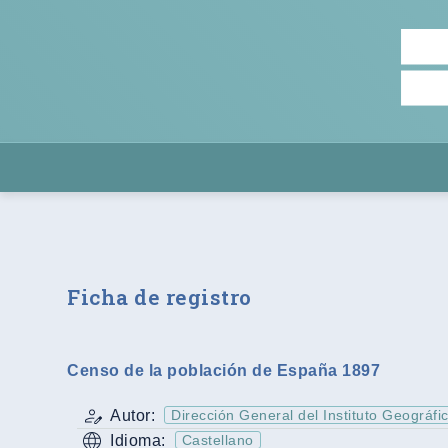
Ficha de registro
Censo de la población de España 1897
Autor:
Dirección General del Instituto Geográfic
Idioma:
Castellano