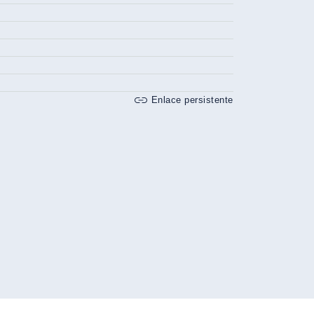
Enlace persistente