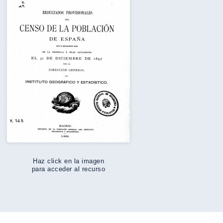
Haz click en la imagen
para acceder al recurso