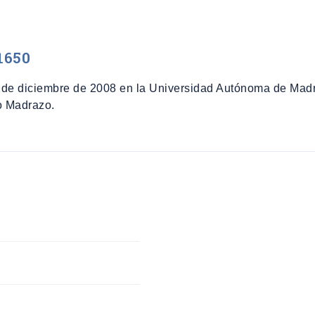
1650
 de diciembre de 2008 en la Universidad Autónoma de Madri
o Madrazo.