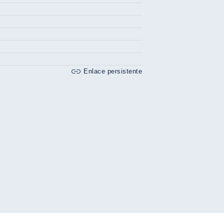
Enlace persistente