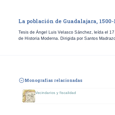
La población de Guadalajara, 1500-
Tesis de Ángel Luis Velasco Sánchez, leída el 17
de Historia Moderna. Dirigida por Santos Madraz
Monografías relacionadas
Vecindarios y fiscalidad