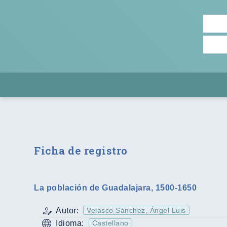
Ficha de registro
La población de Guadalajara, 1500-1650
Autor:
Velasco Sánchez, Ángel Luis
Idioma:
Castellano