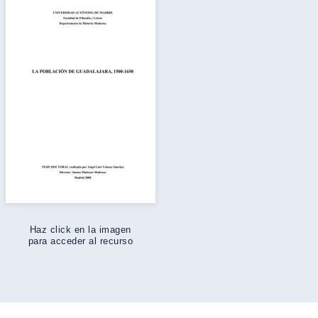
Haz click en la imagen
para acceder al recurso