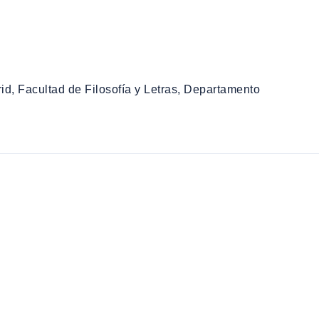
d, Facultad de Filosofía y Letras, Departamento