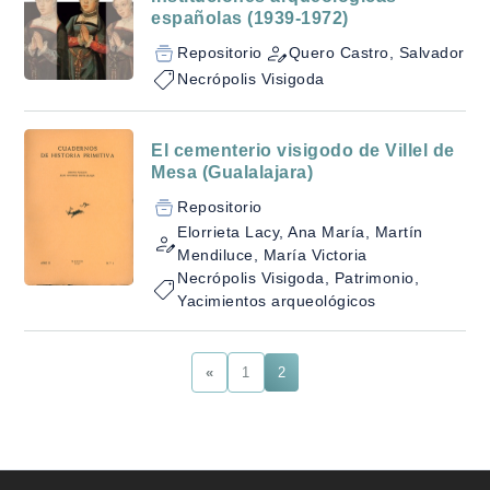
españolas (1939-1972)
Repositorio
Quero Castro, Salvador
Necrópolis Visigoda
El cementerio visigodo de Villel de
Mesa (Gualalajara)
Repositorio
Elorrieta Lacy, Ana María, Martín
Mendiluce, María Victoria
Necrópolis Visigoda, Patrimonio,
Yacimientos arqueológicos
«
1
2