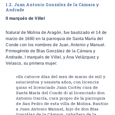
1.2. Juan Antonio González de la Cámara y
Andrade
II marqués de Villel
Natural de Molina de Aragón, fue bautizado el 14 de
marzo de 1660 en la parroquia de Santa María del
Conde con los nombres de Juan, Antonio y Manuel.
Primogénito de Blas González de la Cámara y
Andrade, I marqués de Villel, y Ana Velázquez y
Velasco, su primera mujer:
«En catorce días del mes de marzo de mil y
seiscientos y sesenta años, con licencia
quiso el licenciado Juan Cortés cura de
Santa María del Conde di al licenciado don
Antonio García, cura propio de la parroquia
de San Pedro de esta villa de Molina. Bautizo
a Juan Antonio Manuel, hijo de don Blas
González de la Cámara, caballero de la