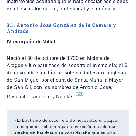
matrimonios acertada que le hará escalar posiciones
en el escalafón social, profesional y económico.
3.1. Antonio José González de la Cámara y
Andrade
IV marqués de Villel
Nació el 30 de octubre de 1700 en Molina de
Aragón y fue bautizado de socorro el mismo día; el 6
de noviembre recibía las solemnidades en la iglesia
de San Miguel por el cura de Santa María la Mayor
de San Gil, con los nombres de Antonio, José,
333
.
Pascual, Francisco y Nicolás
«El bautismo de socorro o de necesidad era aquel
en el que se echaba agua a un recién nacido que
estaba sin bautizar y se consideraba que su vida