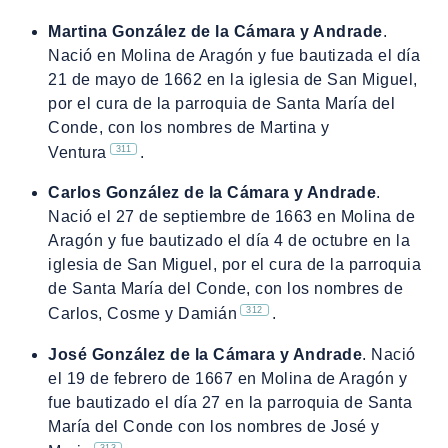
Martina González de la Cámara y Andrade
.
Nació en Molina de Aragón y fue bautizada el día
21 de mayo de 1662 en la iglesia de San Miguel,
por el cura de la parroquia de Santa María del
Conde, con los nombres de Martina y
311
Ventura
.
Carlos González de la Cámara y Andrade
.
Nació el 27 de septiembre de 1663 en Molina de
Aragón y fue bautizado el día 4 de octubre en la
iglesia de San Miguel, por el cura de la parroquia
de Santa María del Conde, con los nombres de
312
Carlos, Cosme y Damián
.
José González de la Cámara y Andrade
. Nació
el 19 de febrero de 1667 en Molina de Aragón y
fue bautizado el día 27 en la parroquia de Santa
María del Conde con los nombres de José y
313