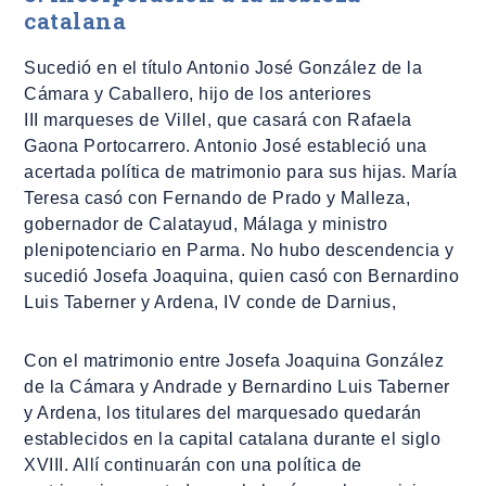
catalana
Sucedió en el título Antonio José González de la
Cámara y Caballero, hijo de los anteriores
III marqueses de Villel, que casará con Rafaela
Gaona Portocarrero. Antonio José estableció una
acertada política de matrimonio para sus hijas. María
Teresa casó con Fernando de Prado y Malleza,
gobernador de Calatayud, Málaga y ministro
plenipotenciario en Parma. No hubo descendencia y
sucedió Josefa Joaquina, quien casó con Bernardino
Luis Taberner y Ardena, IV conde de Darnius,
Con el matrimonio entre Josefa Joaquina González
de la Cámara y Andrade y Bernardino Luis Taberner
y Ardena, los titulares del marquesado quedarán
establecidos en la capital catalana durante el siglo
XVIII. Allí continuarán con una política de