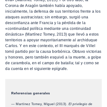
Corona de Aragón también había apoyado,
inicialmente, la defensa de sus territorios frente a los
ataques austracistas; sin embargo, surgió una
desconfianza ante Francia y la pérdida de la
«continuidad política mediante una continuidad
dinástica» (Martínez Tomey, 2013) que llevó a estos
territorios a apoyar mayoritariamente al archiduque
Carlos. Y en este contexto, el III marqués de Villel
tomó partido por la causa borbónica. Obtuvo victorias
y honores, pero también esquivó a la muerte, a golpe
de carambola, en el campo de batalla; tal y como se
da cuenta en el siguiente epígrafe.
Referencias generales
― Martínez Tomey, Miguel (2013).
El privilegio de