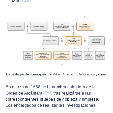
Mario
.
Genealogía del I marqués de Villel.
Imagen: Elaboración propia.
En marzo de 1658 se le nombra caballero de la
314
Orden de Alcántara
, tras realizársele las
correspondientes pruebas de nobleza y limpieza.
Los encargados de realizar las investigaciones,