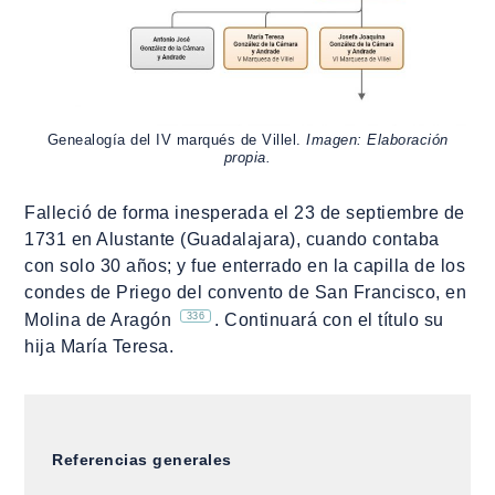
Genealogía del IV marqués de Villel.
Imagen: Elaboración
propia.
Falleció de forma inesperada el 23 de septiembre de
1731 en Alustante (Guadalajara), cuando contaba
con solo 30 años; y fue enterrado en la capilla de los
condes de Priego del convento de San Francisco, en
336
Molina de Aragón
. Continuará con el título su
hija María Teresa.
Referencias generales