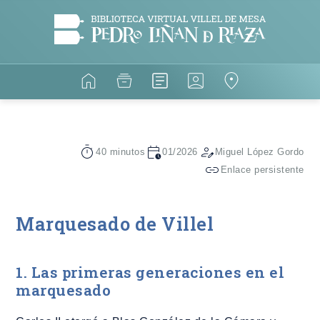
40 minutos
01/2026
Miguel López Gordo
Enlace persistente
Marquesado de Villel
1. Las primeras generaciones en el
marquesado