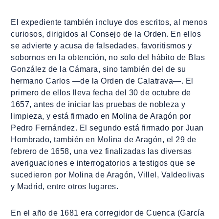
El expediente también incluye dos escritos, al menos
curiosos, dirigidos al Consejo de la Orden. En ellos
se advierte y acusa de falsedades, favoritismos y
sobornos en la obtención, no solo del hábito de Blas
González de la Cámara, sino también del de su
hermano Carlos ―de la Orden de Calatrava―. El
primero de ellos lleva fecha del 30 de octubre de
1657, antes de iniciar las pruebas de nobleza y
limpieza, y está firmado en Molina de Aragón por
Pedro Fernández. El segundo está firmado por Juan
Hombrado, también en Molina de Aragón, el 29 de
febrero de 1658, una vez finalizadas las diversas
averiguaciones e interrogatorios a testigos que se
sucedieron por Molina de Aragón, Villel, Valdeolivas
y Madrid, entre otros lugares.
En el año de 1681 era corregidor de Cuenca (García