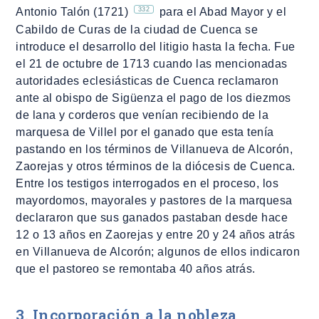
332
Antonio Talón (1721)
para el Abad Mayor y el
Cabildo de Curas de la ciudad de Cuenca se
introduce el desarrollo del litigio hasta la fecha. Fue
el 21 de octubre de 1713 cuando las mencionadas
autoridades eclesiásticas de Cuenca reclamaron
ante al obispo de Sigüenza el pago de los diezmos
de lana y corderos que venían recibiendo de la
marquesa de Villel por el ganado que esta tenía
pastando en los términos de Villanueva de Alcorón,
Zaorejas y otros términos de la diócesis de Cuenca.
Entre los testigos interrogados en el proceso, los
mayordomos, mayorales y pastores de la marquesa
declararon que sus ganados pastaban desde hace
12 o 13 años en Zaorejas y entre 20 y 24 años atrás
en Villanueva de Alcorón; algunos de ellos indicaron
que el pastoreo se remontaba 40 años atrás.
3. Incorporación a la nobleza