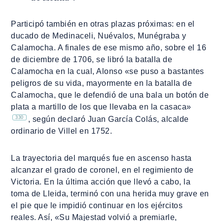
Participó también en otras plazas próximas: en el
ducado de Medinaceli, Nuévalos, Munégraba y
Calamocha. A finales de ese mismo año, sobre el 16
de diciembre de 1706, se libró la batalla de
Calamocha en la cual, Alonso «se puso a bastantes
peligros de su vida, mayormente en la batalla de
Calamocha, que le defendió de una bala un botón de
plata a martillo de los que llevaba en la casaca»
330
, según declaró Juan García Colás, alcalde
ordinario de Villel en 1752.
La trayectoria del marqués fue en ascenso hasta
alcanzar el grado de coronel, en el regimiento de
Victoria. En la última acción que llevó a cabo, la
toma de Lleida, terminó con una herida muy grave en
el pie que le impidió continuar en los ejércitos
reales. Así, «Su Majestad volvió a premiarle,