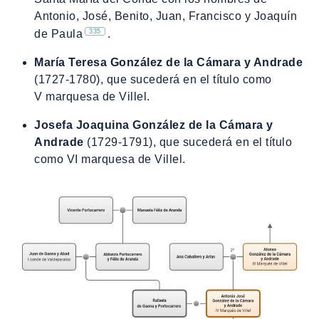
Antonio, José, Benito, Juan, Francisco y Joaquín
335
de Paula
.
María Teresa González de la Cámara y Andrade
(1727-1780), que sucederá en el título como
V marquesa de Villel.
Josefa Joaquina González de la Cámara y
Andrade
(1729-1791), que sucederá en el título
como VI marquesa de Villel.