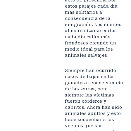
acto de presencia por
estos parajes cada día
más solitarios a
consecuencia de la
emigración. Los montes
al no realizarse cortas
cada día están más
frondosos creando un
medio ideal para los
animales salvajes.
Siempre han ocurrido
casos de bajas en los
ganados a consecuencia
de las zorras, pero
siempre las víctimas
fueron corderos y
cabritos. Ahora han sido
animales adultos y esto
hace sospechar a los
vecinos que son