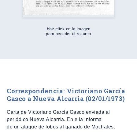
Haz click en la imagen
para acceder al recurso
Correspondencia: Victoriano García
Gasco a Nueva Alcarria (02/01/1973)
Carta de Victoriano García Gasco enviada al
periódico Nueva Alcarria. En ella informa
de un ataque de lobos al ganado de Mochales.