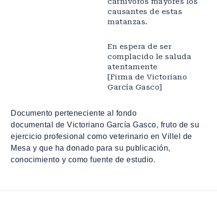
carnívoros mayores los
causantes de estas
matanzas.
En espera de ser
complacido le saluda
atentamente
[Firma de Victoriano
García Gasco]
Documento perteneciente al fondo
documental de Victoriano García Gasco, fruto de su
ejercicio profesional como veterinario en Villel de
Mesa y que ha donado para su publicación,
conocimiento y como fuente de estudio.