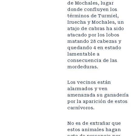
de Mochales, lugar
donde confluyen los
términos de Turmiel,
Iruecha y Mochales, un
atajo de cabras ha sido
atacado por los lobos
matando 28 cabezas y
quedando 4 en estado
lamentable a
consecuencia de las
mordeduras.
Los vecinos están
alarmados y ven
amenazada su ganadería
por la aparición de estos
carnívoros.
No es de extrañar que
estos animales hagan