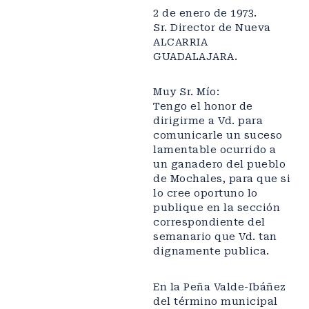
2 de enero de 1973.
Sr. Director de Nueva
ALCARRIA
GUADALAJARA.
Muy Sr. Mío:
Tengo el honor de
dirigirme a Vd. para
comunicarle un suceso
lamentable ocurrido a
un ganadero del pueblo
de Mochales, para que si
lo cree oportuno lo
publique en la sección
correspondiente del
semanario que Vd. tan
dignamente publica.
En la Peña Valde-Ibáñez
del término municipal