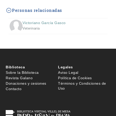
Personas relacionadas
Victoriano García Gasco
Veterinaria
Biblioteca
Legales
Sobre la Biblioteca
Aviso Legal
Revista Galano
Política de Cookies
Donaciones y cesiones
Términos y Condiciones de
Uso
Contacto