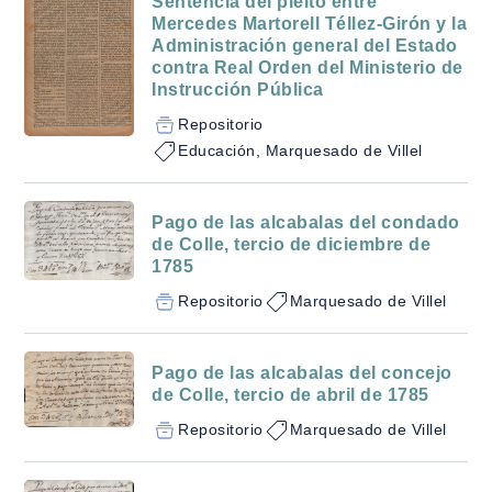
Sentencia del pleito entre
Mercedes Martorell Téllez-Girón y la
Administración general del Estado
contra Real Orden del Ministerio de
Instrucción Pública
Repositorio
Educación, Marquesado de Villel
Pago de las alcabalas del condado
de Colle, tercio de diciembre de
1785
Repositorio
Marquesado de Villel
Pago de las alcabalas del concejo
de Colle, tercio de abril de 1785
Repositorio
Marquesado de Villel