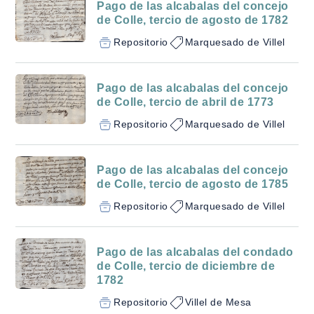
Pago de las alcabalas del concejo
de Colle, tercio de agosto de 1782
Repositorio
Marquesado de Villel
Pago de las alcabalas del concejo
de Colle, tercio de abril de 1773
Repositorio
Marquesado de Villel
Pago de las alcabalas del concejo
de Colle, tercio de agosto de 1785
Repositorio
Marquesado de Villel
Pago de las alcabalas del condado
de Colle, tercio de diciembre de
1782
Repositorio
Villel de Mesa