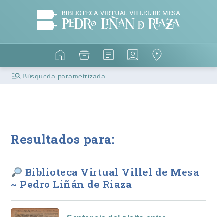
Búsqueda parametrizada
Resultados para:
Biblioteca Virtual Villel de Mesa
~ Pedro Liñán de Riaza