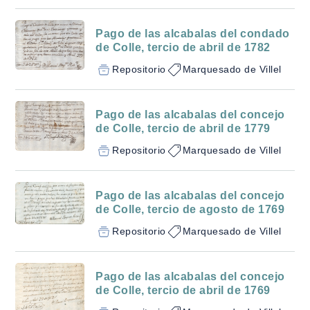
Pago de las alcabalas del condado
de Colle, tercio de abril de 1782
Repositorio
Marquesado de Villel
Pago de las alcabalas del concejo
de Colle, tercio de abril de 1779
Repositorio
Marquesado de Villel
Pago de las alcabalas del concejo
de Colle, tercio de agosto de 1769
Repositorio
Marquesado de Villel
Pago de las alcabalas del concejo
de Colle, tercio de abril de 1769