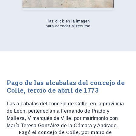
Haz click en la imagen
para acceder al recurso
Pago de las alcabalas del concejo de
Colle, tercio de abril de 1773
Las alcabalas del concejo de Colle, en la provincia
de León, pertenecían a Fernando de Prado y
Malleza, V marqués de Villel por matrimonio con
María Teresa González de la Cámara y Andrade.
Pagó el concejo de Colle, por mano de