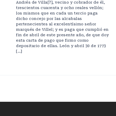
Andrés de Villa[?], vecino y cobrador de él,
trescientos cuarenta y ocho reales vellón;
los mismos que en cada un tercio paga
dicho concejo por las alcabalas
pertenecientes al excelentísimo señor
marqués de Villel; y es paga que cumplió en
fin de abril de este presente año, de que doy
esta carta de pago que firmo como
depositario de ellas. León y abril 30 de 1773
[…]