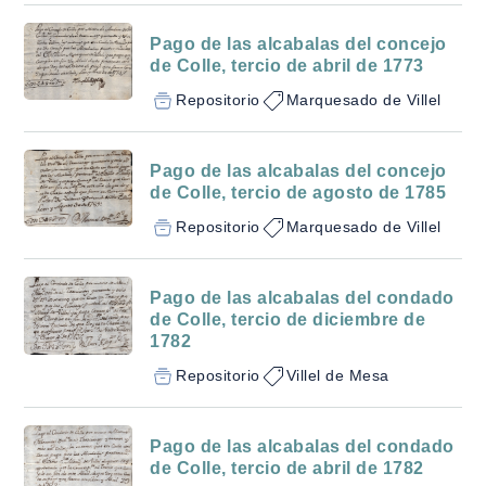
Pago de las alcabalas del concejo
de Colle, tercio de abril de 1773
Repositorio
Marquesado de Villel
Pago de las alcabalas del concejo
de Colle, tercio de agosto de 1785
Repositorio
Marquesado de Villel
Pago de las alcabalas del condado
de Colle, tercio de diciembre de
1782
Repositorio
Villel de Mesa
Pago de las alcabalas del condado
de Colle, tercio de abril de 1782