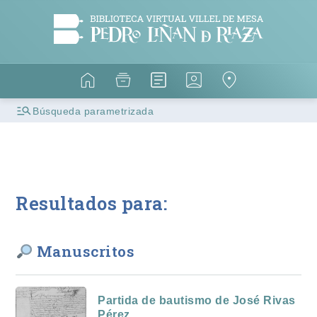
Búsqueda parametrizada
Resultados para:
Manuscritos
Partida de bautismo de José Rivas
Pérez