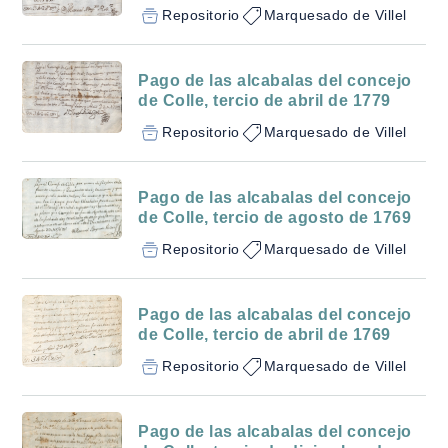
Repositorio
Marquesado de Villel
Pago de las alcabalas del concejo
de Colle, tercio de abril de 1779
Repositorio
Marquesado de Villel
Pago de las alcabalas del concejo
de Colle, tercio de agosto de 1769
Repositorio
Marquesado de Villel
Pago de las alcabalas del concejo
de Colle, tercio de abril de 1769
Repositorio
Marquesado de Villel
Pago de las alcabalas del concejo