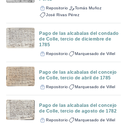
Repositorio
Tomás Muñoz
José Rivas Pérez
Pago de las alcabalas del condado
de Colle, tercio de diciembre de
1785
Repositorio
Marquesado de Villel
Pago de las alcabalas del concejo
de Colle, tercio de abril de 1785
Repositorio
Marquesado de Villel
Pago de las alcabalas del concejo
de Colle, tercio de agosto de 1782
Repositorio
Marquesado de Villel