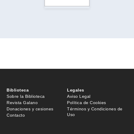
Biblioteca
Legales
Sobre la Biblioteca
Aviso Legal
Revista Galano
Política de Cookies
Donaciones y cesiones
Términos y Condiciones de
Uso
Contacto