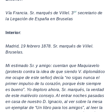
er
Vía Francia. Sr. marqués de Villel. 3
secretario de
la Legación de España en Bruselas
Interior
:
Madrid, 19 febrero 1878. Sr. marqués de Villel.
Bruselas.
Mi estimado Sr. y amigo: cuentan que Maquiavelo
(protesto contra la idea de que siendo V. diplomático
me ocupe de este señor) decía “no sigas nunca el
primer impulso de tu corazón, porque éste siempre
es bueno”. Yo deploro ahora, Sr. marqués, la verdad
de este malévolo consejo. Al entrar noches pasadas
en casa de nuestro D. Ignacio, al ver sobre la mesa
un ejemplar de “Un libro para los amigos”, al leer la