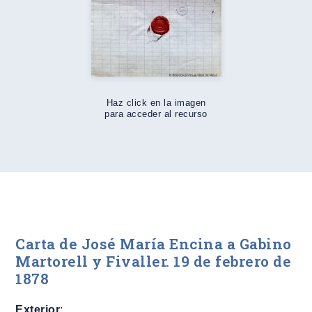
Haz click en la imagen
para acceder al recurso
Carta de José María Encina a Gabino
Martorell y Fivaller. 19 de febrero de
1878
Exterior
: