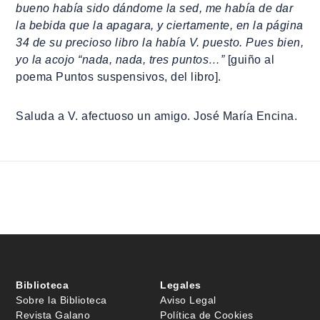
bueno había sido dándome la sed, me había de dar
la bebida que la apagara, y ciertamente, en la página
34 de su precioso libro la había V. puesto. Pues bien,
yo la acojo “nada, nada, tres puntos…”
[guiño al
poema Puntos suspensivos, del libro].
Saluda a V. afectuoso un amigo. José María Encina.
Biblioteca
Legales
Sobre la Biblioteca
Aviso Legal
Revista Galano
Política de Cookies