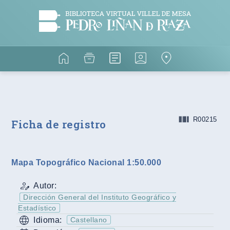
R00215
Ficha de registro
Mapa Topográfico Nacional 1:50.000
Autor:
Dirección General del Instituto Geográfico y
Estadístico
Idioma:
Castellano