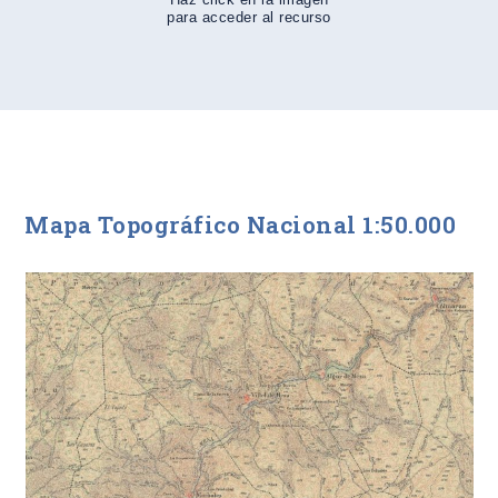
para acceder al recurso
Mapa Topográfico Nacional 1:50.000