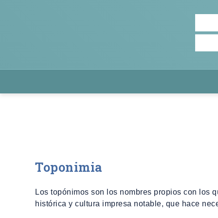
Toponimia
Los topónimos son los nombres propios con los qu
histórica y cultura impresa notable, que hace nece