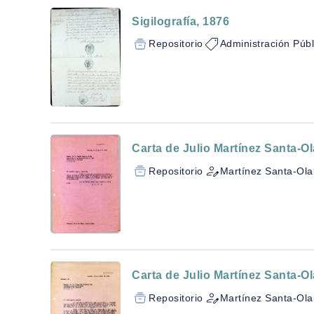
Sigilografía, 1876
Repositorio
Administración Públ
Carta de Julio Martínez Santa-O
Repositorio
Martínez Santa-Olal
Carta de Julio Martínez Santa-Ol
Repositorio
Martínez Santa-Olal