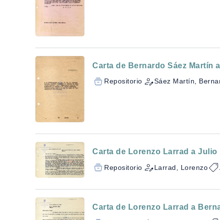
Carta de Bernardo Sáez Martín a
Repositorio
Sáez Martín, Berna
Carta de Lorenzo Larrad a Julio 
Repositorio
Larrad, Lorenzo
Carta de Lorenzo Larrad a Berna