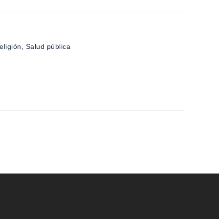
ligión, Salud pública