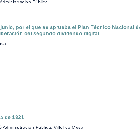
Administración Pública
junio, por el que se aprueba el Plan Técnico Nacional de 
iberación del segundo dividendo digital
ica
sa de 1821
Administración Pública, Villel de Mesa