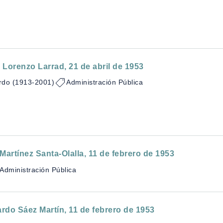
 Lorenzo Larrad, 21 de abril de 1953
rdo (1913-2001)
Administración Pública
Martínez Santa-Olalla, 11 de febrero de 1953
Administración Pública
rdo Sáez Martín, 11 de febrero de 1953