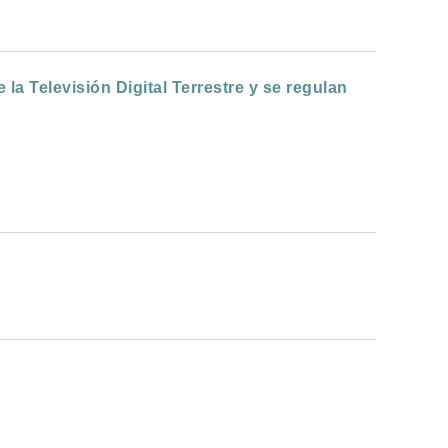
la Televisión Digital Terrestre y se regulan