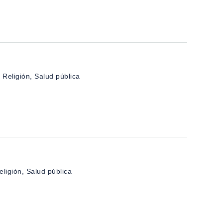
Religión, Salud pública
ligión, Salud pública