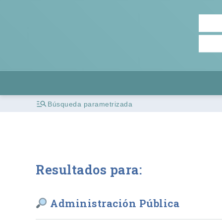
Búsqueda parametrizada
Resultados para:
Administración Pública