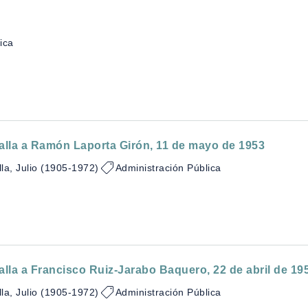
ica
lalla a Ramón Laporta Girón, 11 de mayo de 1953
la, Julio (1905-1972)
Administración Pública
alla a Francisco Ruiz-Jarabo Baquero, 22 de abril de 19
la, Julio (1905-1972)
Administración Pública