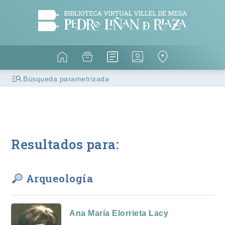
Búsqueda parametrizada
Resultados para:
Arqueología
Ana María Elorrieta Lacy