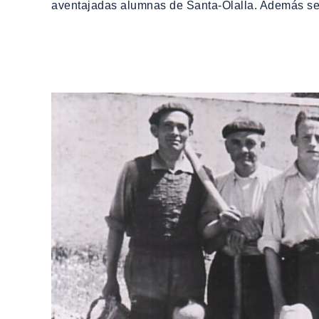
aventajadas alumnas de Santa-Olalla. Además se c