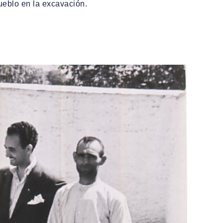
ueblo en la excavación.