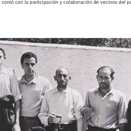
ontó con la participación y colaboración de vecinos del p