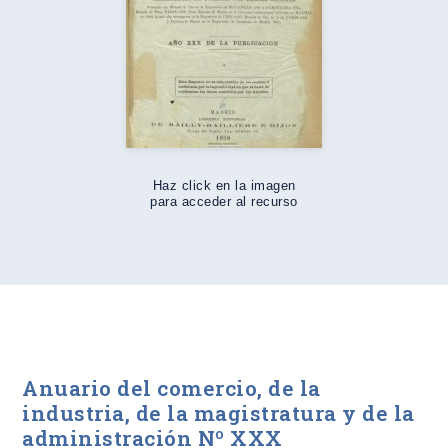
Haz click en la imagen
para acceder al recurso
Anuario del comercio, de la
industria, de la magistratura y de la
administración Nº XXX