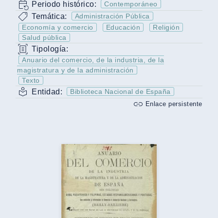
Periodo histórico:
Contemporáneo
Temática:
Administración Pública
Economía y comercio
Educación
Religión
Salud pública
Tipología:
Anuario del comercio, de la industria, de la
magistratura y de la administración
Texto
Entidad:
Biblioteca Nacional de España
Enlace persistente