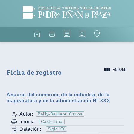
R00098
Ficha de registro
Anuario del comercio, de la industria, de la
magistratura y de la administración Nº XXX
Autor:
Bailly-Bailliere, Carlos
Idioma:
Castellano
Datación:
Siglo XX