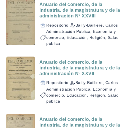
Anuario del comercio, de la
industria, de la magistratura y de la
administración Nº XXVIII
Repositorio
Bailly-Bailliere, Carlos
Administración Pública, Economía y
comercio, Educación, Religión, Salud
pública
Anuario del comercio, de la
industria, de la magistratura y de la
administración Nº XXVII
Repositorio
Bailly-Bailliere, Carlos
Administración Pública, Economía y
comercio, Educación, Religión, Salud
pública
Anuario del comercio, de la
industria, de la magistratura y de la