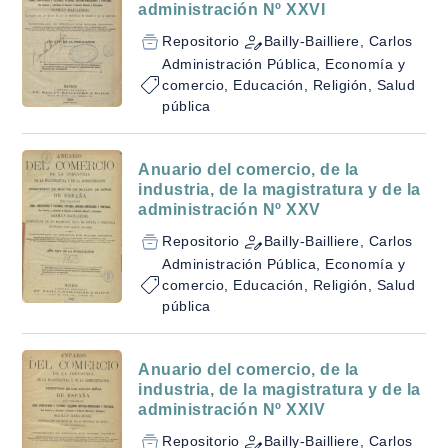
administración Nº XXVI
Repositorio
Bailly-Bailliere, Carlos
Administración Pública, Economía y
comercio, Educación, Religión, Salud
pública
Anuario del comercio, de la
industria, de la magistratura y de la
administración Nº XXV
Repositorio
Bailly-Bailliere, Carlos
Administración Pública, Economía y
comercio, Educación, Religión, Salud
pública
Anuario del comercio, de la
industria, de la magistratura y de la
administración Nº XXIV
Repositorio
Bailly-Bailliere, Carlos