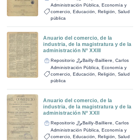
Administración Pública, Economía y
comercio, Educación, Religión, Salud
pública
Anuario del comercio, de la
industria, de la magistratura y de la
administración Nº XXIII
Repositorio
Bailly-Bailliere, Carlos
Administración Pública, Economía y
comercio, Educación, Religión, Salud
pública
Anuario del comercio, de la
industria, de la magistratura y de la
administración Nº XXII
Repositorio
Bailly-Bailliere, Carlos
Administración Pública, Economía y
comercio, Educación, Religión, Salud