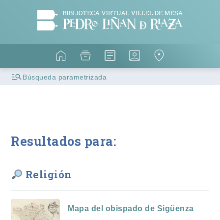
Búsqueda parametrizada
Resultados para:
Religión
Mapa del obispado de Sigüenza