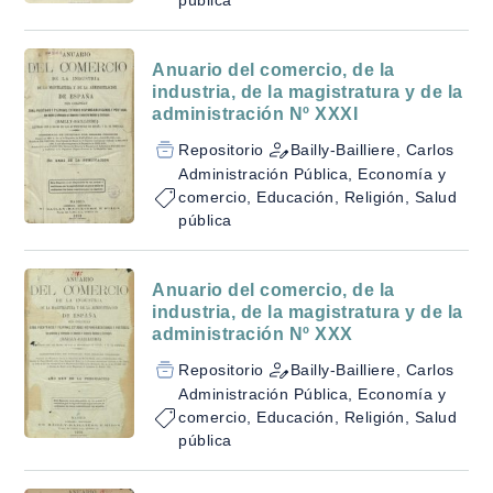
pública
Anuario del comercio, de la
industria, de la magistratura y de la
administración Nº XXXI
Repositorio
Bailly-Bailliere, Carlos
Administración Pública, Economía y
comercio, Educación, Religión, Salud
pública
Anuario del comercio, de la
industria, de la magistratura y de la
administración Nº XXX
Repositorio
Bailly-Bailliere, Carlos
Administración Pública, Economía y
comercio, Educación, Religión, Salud
pública