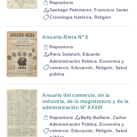
Repositorio
Santiago Palomares, Francisco Javier
Cronología histórica, Religión
Anuario-Riera Nº 6
Repositorio
Riera Solanich, Eduardo
Administración Pública, Economía y
comercio, Educación, Religión, Salud
pública
Anuario del comercio, de la
industria, de la magistratura y de la
administración Nº XXXIII
Repositorio
Bailly-Bailliere, Carlos
Administración Pública, Economía y
comercio, Educación, Religión, Salud