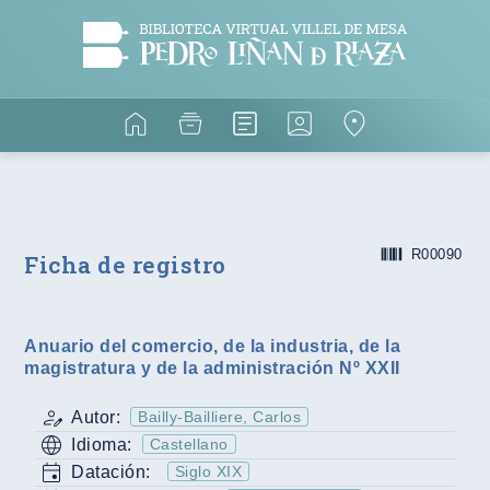
R00090
Ficha de registro
Anuario del comercio, de la industria, de la
magistratura y de la administración Nº XXII
Autor:
Bailly-Bailliere, Carlos
Idioma:
Castellano
Datación:
Siglo XIX