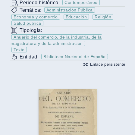
Periodo histórico:
Contemporáneo
Temática:
Administración Pública
Economía y comercio
Educación
Religión
Salud pública
Tipología:
Anuario del comercio, de la industria, de la
magistratura y de la administración
Texto
Entidad:
Biblioteca Nacional de España
Enlace persistente