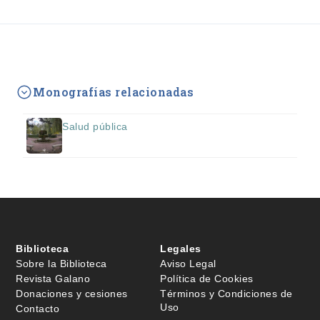
Monografías relacionadas
Salud pública
Biblioteca
Legales
Sobre la Biblioteca
Aviso Legal
Revista Galano
Política de Cookies
Donaciones y cesiones
Términos y Condiciones de
Uso
Contacto