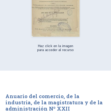
Haz click en la imagen
para acceder al recurso
Anuario del comercio, de la
industria, de la magistratura y de la
administración Nº XXII