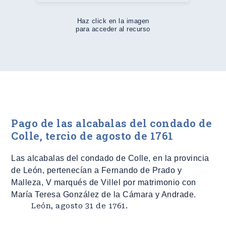
Haz click en la imagen
para acceder al recurso
Pago de las alcabalas del condado de
Colle, tercio de agosto de 1761
Las alcabalas del condado de Colle, en la provincia
de León, pertenecían a Fernando de Prado y
Malleza, V marqués de Villel por matrimonio con
María Teresa González de la Cámara y Andrade.
León, agosto 31 de 1761.